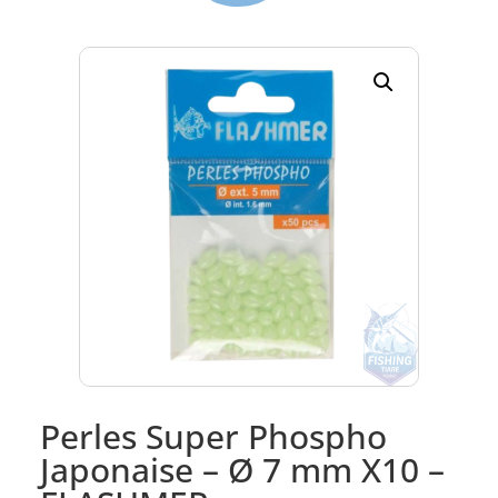
Perles Super Phospho
Japonaise – Ø 7 mm X10 –