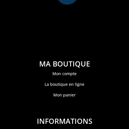
MA BOUTIQUE
Mon compte
La boutique en ligne
Mon panier
INFORMATIONS