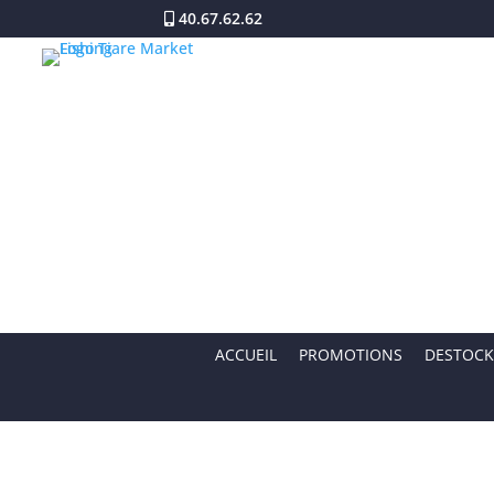
40.67.62.62
ACCUEIL
PROMOTIONS
DESTOCK