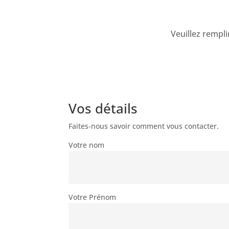
Veuillez rempli
Vos détails
Faites-nous savoir comment vous contacter.
Votre nom
Votre Prénom