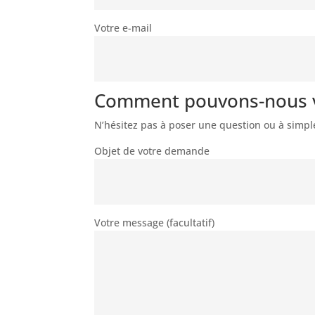
Votre e-mail
Comment pouvons-nous v
N’hésitez pas à poser une question ou à simp
Objet de votre demande
Votre message (facultatif)