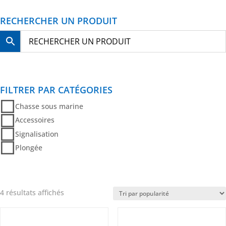
RECHERCHER UN PRODUIT
FILTRER PAR CATÉGORIES
Chasse sous marine
Accessoires
Signalisation
Plongée
Trié
4 résultats affichés
par
popularité