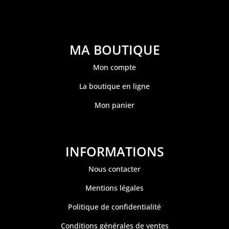
MA BOUTIQUE
Mon compte
La boutique en ligne
Mon panier
INFORMATIONS
Nous contacter
Mentions légales
Politique de confidentialité
Conditions générales de ventes