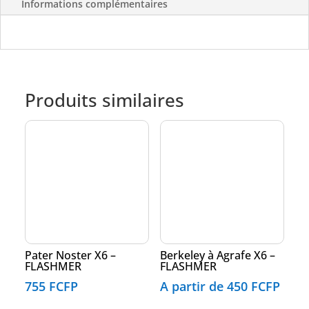
Informations complémentaires
Produits similaires
Pater Noster X6 –
Berkeley à Agrafe X6 –
FLASHMER
FLASHMER
755
FCFP
A partir de
450
FCFP