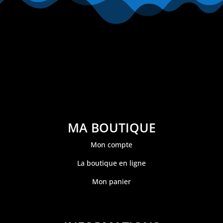
MA BOUTIQUE
Mon compte
La boutique en ligne
Mon panier