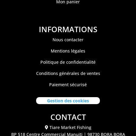
Mon panier
INFORMATIONS
Nous contacter
Mentions légales
Politique de confidentialité
Conditions générales de ventes
Paiement sécurisé
Gestion des cookies
CONTACT
Tiare Market Fishing
BP 518 C
entre Commercial Manuiti
| 98730 BORA BORA