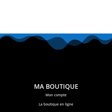
MA BOUTIQUE
Mon compte
La boutique en ligne