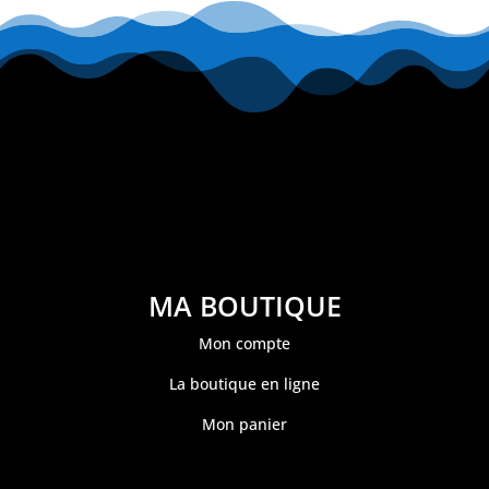
MA BOUTIQUE
Mon compte
La boutique en ligne
Mon panier