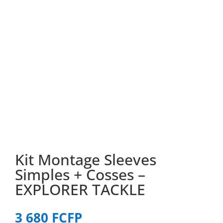
Kit Montage Sleeves
Simples + Cosses –
EXPLORER TACKLE
3 680
FCFP