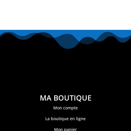
MA BOUTIQUE
Mon compte
La boutique en ligne
Mon panier