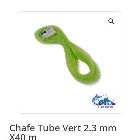
Chafe Tube Vert 2.3 mm
X40 m