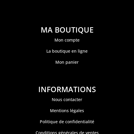
MA BOUTIQUE
Mon compte
La boutique en ligne
Mon panier
INFORMATIONS
Nous contacter
Mentions légales
Politique de confidentialité
Conditions générales de ventes