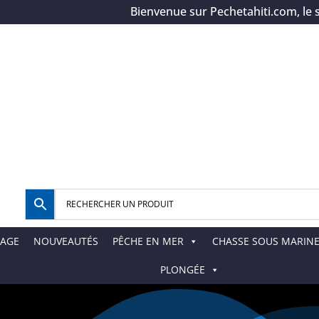
Bienvenue sur Pechetahiti.com, le spéci
AGE
NOUVEAUTÉS
PÊCHE EN MER
CHASSE SOUS MARIN
PLONGÉE