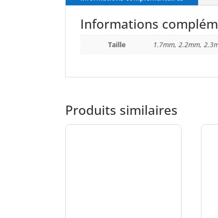
Informations complém
Taille
1.7mm, 2.2mm, 2.3
Produits similaires