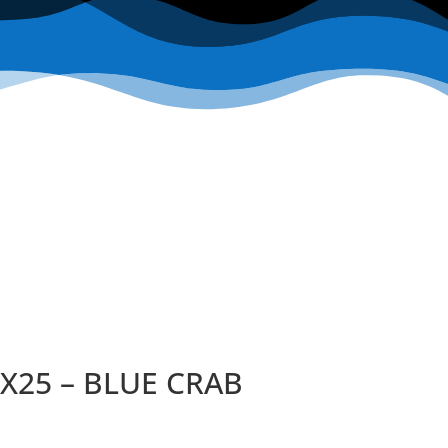
e X25 – BLUE CRAB