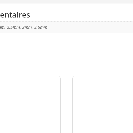
CRAB
entaires
mm, 2.5mm, 2mm, 3.5mm