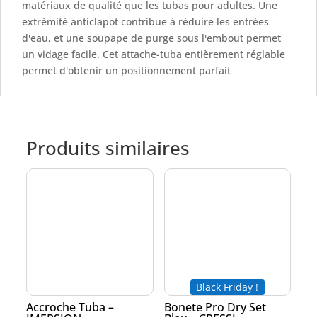
matériaux de qualité que les tubas pour adultes. Une
extrémité anticlapot contribue à réduire les entrées
d'eau, et une soupape de purge sous l'embout permet
un vidage facile. Cet attache-tuba entièrement réglable
permet d'obtenir un positionnement parfait
Produits similaires
Black Friday !
Accroche Tuba –
Bonete Pro Dry Set