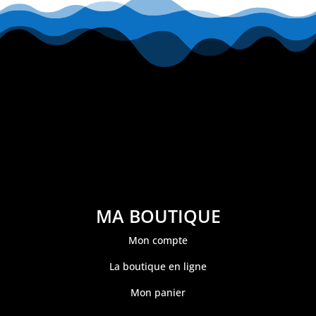
MA BOUTIQUE
Mon compte
La boutique en ligne
Mon panier