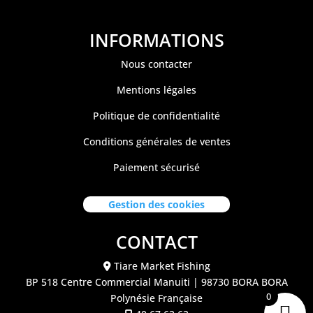
INFORMATIONS
Nous contacter
Mentions légales
Politique de confidentialité
Conditions générales de ventes
Paiement sécurisé
Gestion des cookies
CONTACT
Tiare Market Fishing
BP 518 C
entre Commercial Manuiti
| 98730 BORA BORA
0
Polynésie Française