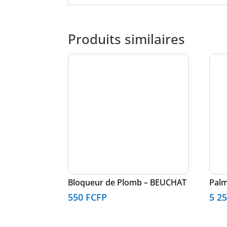
Produits similaires
Bloqueur de Plomb – BEUCHAT
Palm
550
FCFP
5 2