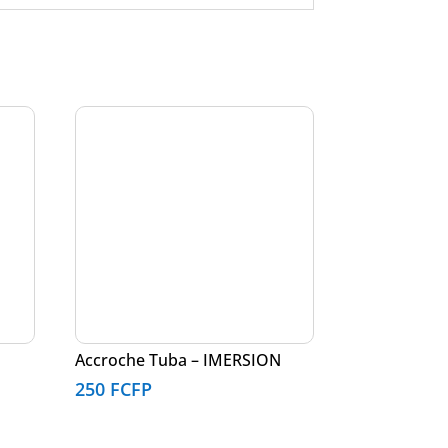
Accroche Tuba – IMERSION
250
FCFP