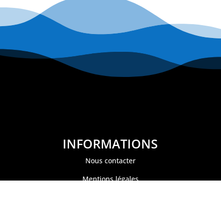
INFORMATIONS
Nous contacter
Mentions légales
Politique de confidentialité
Conditions générales de ventes