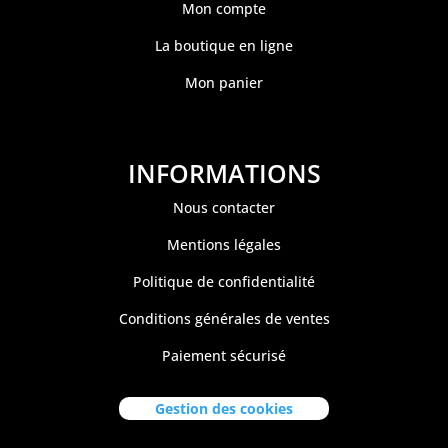
Mon compte
La boutique en ligne
Mon panier
INFORMATIONS
Nous contacter
Mentions légales
Politique de confidentialité
Conditions générales de ventes
Paiement sécurisé
Gestion des cookies