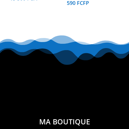
590
FCFP
MA BOUTIQUE