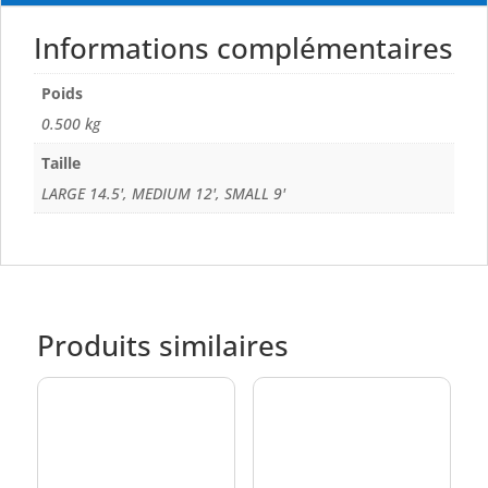
Informations complémentaires
Poids
0.500 kg
Taille
LARGE 14.5', MEDIUM 12', SMALL 9'
Produits similaires