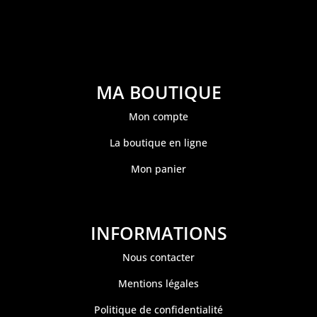
MA BOUTIQUE
Mon compte
La boutique en ligne
Mon panier
INFORMATIONS
Nous contacter
Mentions légales
Politique de confidentialité