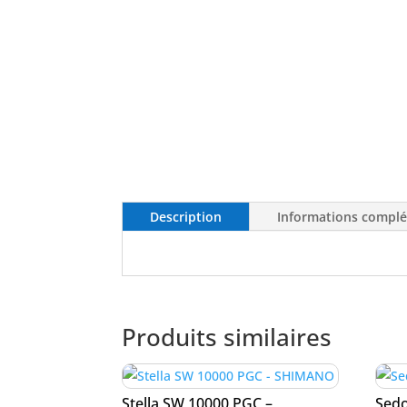
Description
Informations compl
Produits similaires
Stella SW 10000 PGC –
Sedo