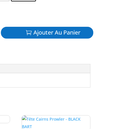
Ajouter Au Panier