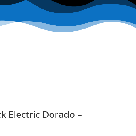
k Electric Dorado –