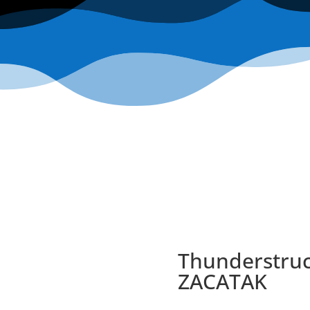
Thunderstruc
ZACATAK