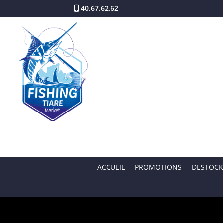
40.67.62.62
ACCUEIL
PROMOTIONS
DESTOCK