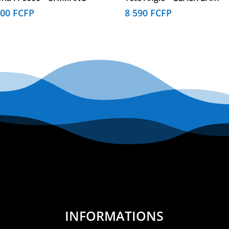
500
FCFP
8 590
FCFP
INFORMATIONS