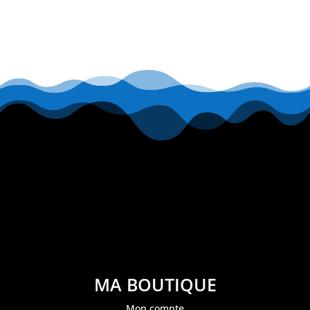
MA BOUTIQUE
Mon compte