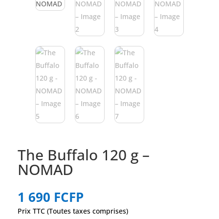
The Buffalo 120 g –
NOMAD
1 690
FCFP
Prix TTC (Toutes taxes comprises)