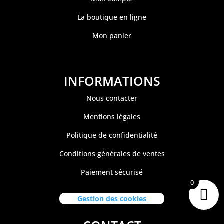
La boutique en ligne
Mon panier
INFORMATIONS
Nous contacter
Mentions légales
Politique de confidentialité
Conditions générales de ventes
Paiement sécurisé
0
Gestion des cookies