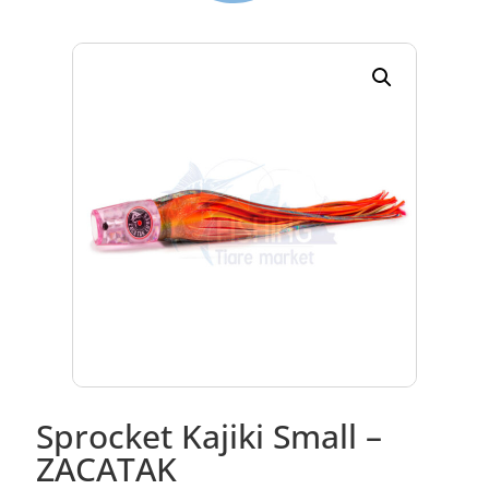
Sprocket Kajiki Small –
ZACATAK