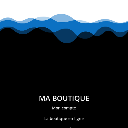
MA BOUTIQUE
Mon compte
La boutique en ligne