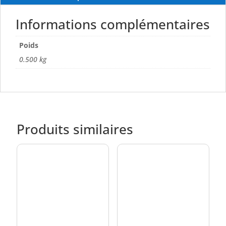
Informations complémentaires
Poids
0.500 kg
Produits similaires