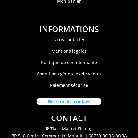
Mon panier
INFORMATIONS
Nous contacter
Mentions légales
Politique de confidentialité
Conditions générales de ventes
Paiement sécurisé
Gestion des cookies
CONTACT
Tiare Market Fishing
BP 518 C
entre Commercial Manuiti
| 98730 BORA BORA