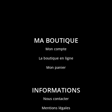
MA BOUTIQUE
Mon compte
La boutique en ligne
Mon panier
INFORMATIONS
Nous contacter
Mentions légales