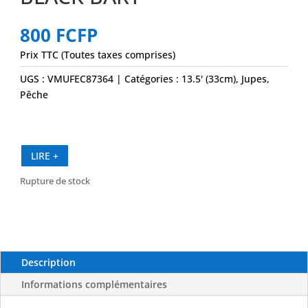
800
FCFP
Prix TTC (Toutes taxes comprises)
UGS :
VMUFEC87364
Catégories :
13.5' (33cm)
,
Jupes
,
Pêche
LIRE +
Rupture de stock
Description
Informations complémentaires