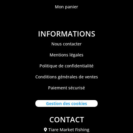
Mon panier
INFORMATIONS
Nous contacter
Mentions légales
Politique de confidentialité
Conditions générales de ventes
Paiement sécurisé
Gestion des cookies
CONTACT
Tiare Market Fishing