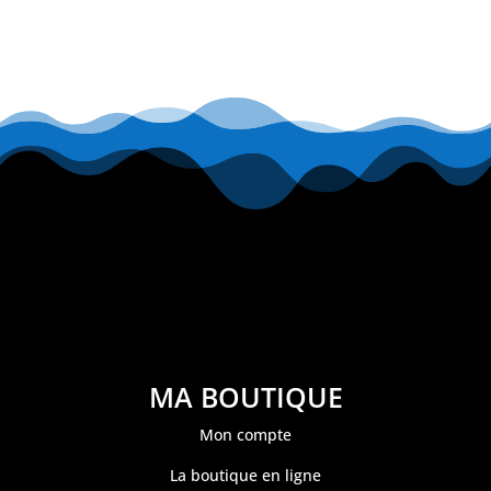
MA BOUTIQUE
Mon compte
La boutique en ligne