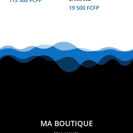
19 500
FCFP
MA BOUTIQUE