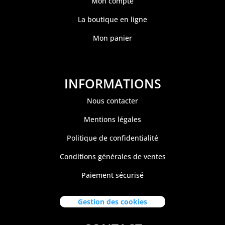
Mon compte
La boutique en ligne
Mon panier
INFORMATIONS
Nous contacter
Mentions légales
Politique de confidentialité
Conditions générales de ventes
Paiement sécurisé
Gestion des cookies