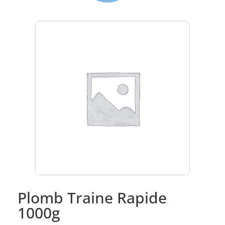
Plomb Traine Rapide
1000g