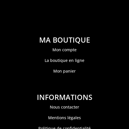
MA BOUTIQUE
Mon compte
La boutique en ligne
Mon panier
INFORMATIONS
Nous contacter
Mentions légales
Politique de confidentialité