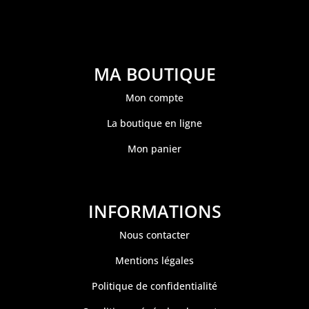
MA BOUTIQUE
Mon compte
La boutique en ligne
Mon panier
INFORMATIONS
Nous contacter
Mentions légales
Politique de confidentialité