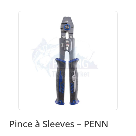
Pince à Sleeves – PENN