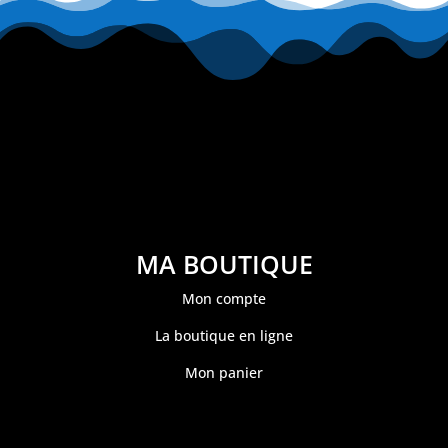
MA BOUTIQUE
Mon compte
La boutique en ligne
Mon panier