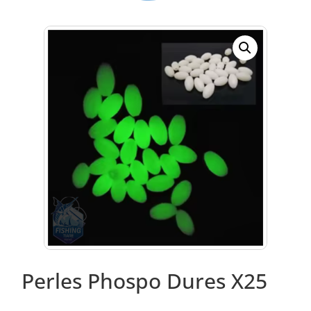
Perles Phospo Dures X25