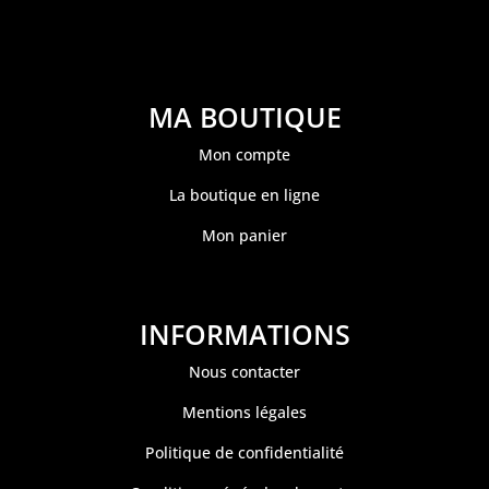
MA BOUTIQUE
Mon compte
La boutique en ligne
Mon panier
INFORMATIONS
Nous contacter
Mentions légales
Politique de confidentialité