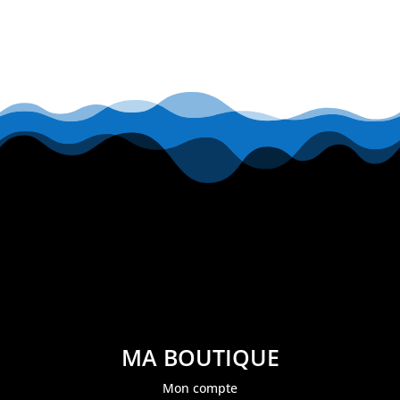
MA BOUTIQUE
Mon compte