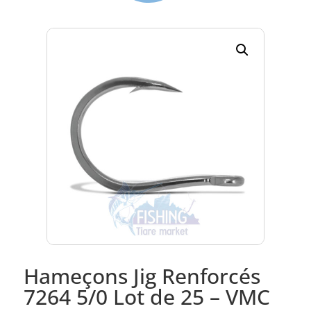
Hameçons Jig Renforcés
7264 5/0 Lot de 25 – VMC