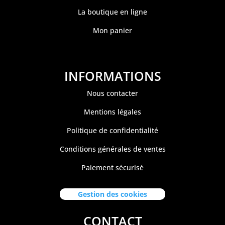
La boutique en ligne
Mon panier
INFORMATIONS
Nous contacter
Mentions légales
Politique de confidentialité
Conditions générales de ventes
Paiement sécurisé
Gestion des cookies
CONTACT