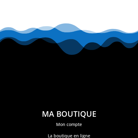
MA BOUTIQUE
Mon compte
La boutique en ligne