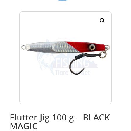
Flutter Jig 100 g – BLACK
MAGIC