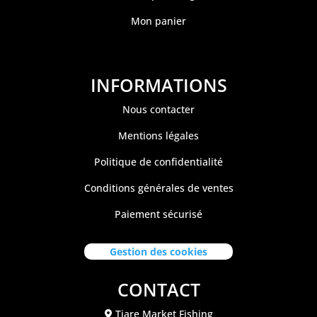
Mon panier
INFORMATIONS
Nous contacter
Mentions légales
Politique de confidentialité
Conditions générales de ventes
Paiement sécurisé
Gestion des cookies
CONTACT
Tiare Market Fishing