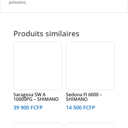
poissons.
Produits similaires
Saragosa SW A
Sedona FI 6000 –
10000PG – SHIMANO
SHIMANO
39 900
FCFP
14 500
FCFP