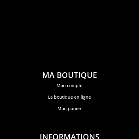
MA BOUTIQUE
Mon compte
La boutique en ligne
Mon panier
INFORMATIONS