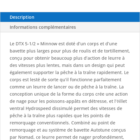
Description
Informations complémentaires
Le DTX 5-1/2 » Minnow est doté d’un corps et d’une
bavette plus larges pour plus de roulis et de tortillement,
conçu pour obtenir beaucoup plus d’action de leurre à
des vitesses plus lentes, mais dans un design qui peut
également supporter la pêche à la traîne rapidement. Le
corps est lesté de sorte qu’il fonctionne parfaitement
comme un leurre de lancer ou de pêche à la traîne. La
conception unique de la forme du corps crée une action
de nage pour les poissons-appâts en détresse, et l’◊illet
ventral Hydrospeed dissimulé permet des vitesses de
pêche à la traîne plus rapides que les points de
remorquage conventionnels. Combiné au point de
remorquage et au système de bavette Autotune conçus
par Nomad, ce leurre permet de nager profondément,