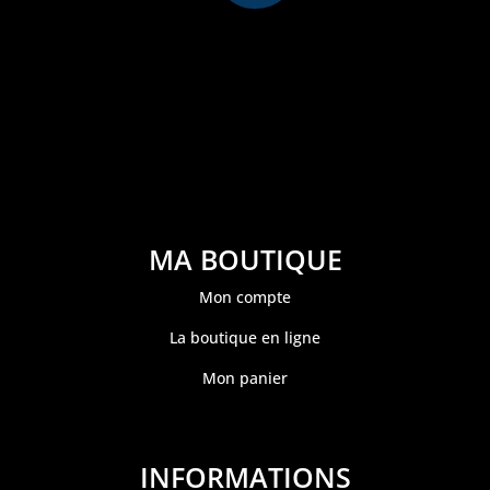
MA BOUTIQUE
Mon compte
La boutique en ligne
Mon panier
INFORMATIONS