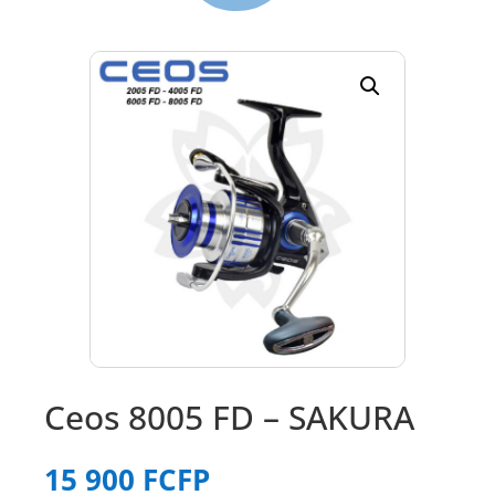
Ceos 8005 FD – SAKURA
15 900
FCFP