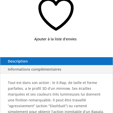
Ajouter à la liste d’envies
Description
Informations complémentaires
Tout est dans son action : le X-Rap, de taille et forme
parfaites, a le profil 3D d’un minnow. Ses écailles
marquées et ses couleurs très lumineuses lui donnent
une finition remarquable. Il peut être travaillé
“agressivement” (action “Slashbait”) ou ramené
simplement pour obtenir l’action inimitable d’un Rapala.