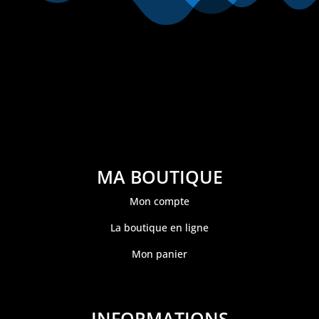
MA BOUTIQUE
Mon compte
La boutique en ligne
Mon panier
INFORMATIONS