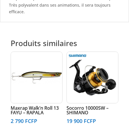
Très polyvalent dans ses animations, il sera toujours
efficace.
Produits similaires
Maxrap Walk’n Roll 13
Socorro 10000SW –
FAYU – RAPALA
SHIMANO
2 790
FCFP
19 900
FCFP