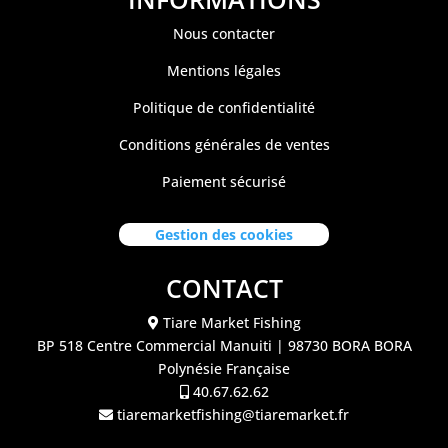
Nous contacter
Mentions légales
Politique de confidentialité
Conditions générales de ventes
Paiement sécurisé
Gestion des cookies
CONTACT
Tiare Market Fishing
BP 518 C
entre Commercial Manuiti
| 98730 BORA BORA
Polynésie Française
40.67.62.62
tiaremarketfishing@tiaremarket.fr