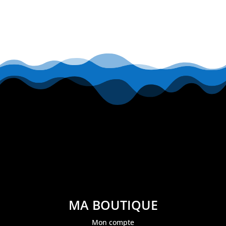
MA BOUTIQUE
Mon compte