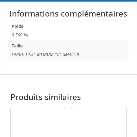
Informations complémentaires
Poids
0.500 kg
Taille
LARGE 14.5', MEDIUM 12', SMALL 9'
Produits similaires