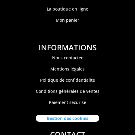
La boutique en ligne
Mon panier
INFORMATIONS
Nous contacter
Mentions légales
Politique de confidentialité
Conditions générales de ventes
Paiement sécurisé
Gestion des cookies
CONTACT