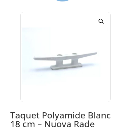
Taquet Polyamide Blanc
18 cm – Nuova Rade