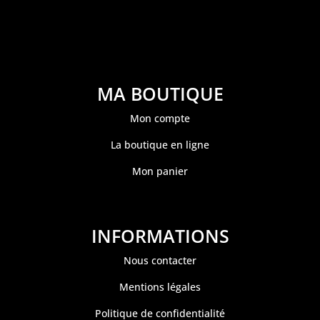
MA BOUTIQUE
Mon compte
La boutique en ligne
Mon panier
INFORMATIONS
Nous contacter
Mentions légales
Politique de confidentialité