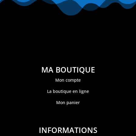
MA BOUTIQUE
Mon compte
La boutique en ligne
Mon panier
INFORMATIONS