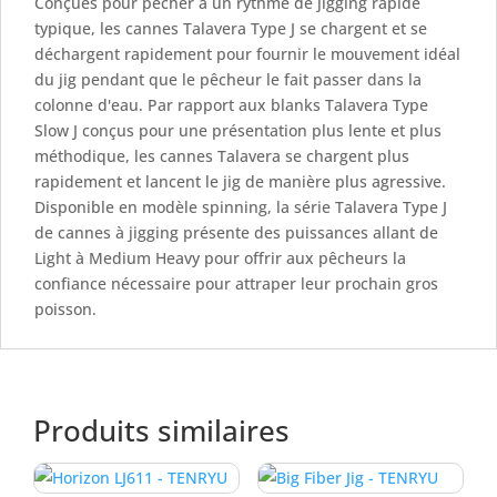
Conçues pour pêcher à un rythme de jigging rapide
typique, les cannes Talavera Type J se chargent et se
déchargent rapidement pour fournir le mouvement idéal
du jig pendant que le pêcheur le fait passer dans la
colonne d'eau. Par rapport aux blanks Talavera Type
Slow J conçus pour une présentation plus lente et plus
méthodique, les cannes Talavera se chargent plus
rapidement et lancent le jig de manière plus agressive.
Disponible en modèle spinning, la série Talavera Type J
de cannes à jigging présente des puissances allant de
Light à Medium Heavy pour offrir aux pêcheurs la
confiance nécessaire pour attraper leur prochain gros
poisson.
Produits similaires