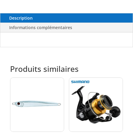
Description
Informations complémentaires
Produits similaires