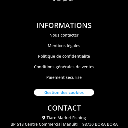
INFORMATIONS
Nous contacter
Mentions légales
Politique de confidentialité
Conditions générales de ventes
Paiement sécurisé
Gestion des cookies
CONTACT
Tiare Market Fishing
BP 518 C
entre Commercial Manuiti
| 98730 BORA BORA