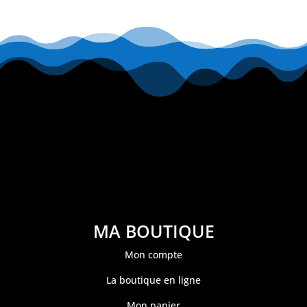
MA BOUTIQUE
Mon compte
La boutique en ligne
Mon panier