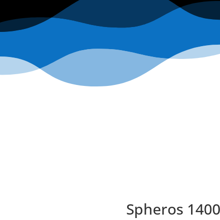
Spheros 140