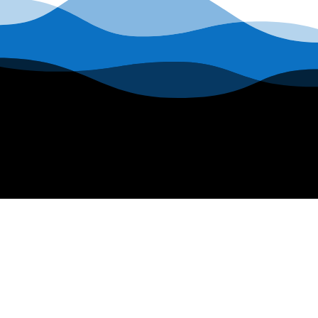
INFORMATIONS
Nous contacter
Mentions légales
Politique de confidentialité
Conditions générales de ventes