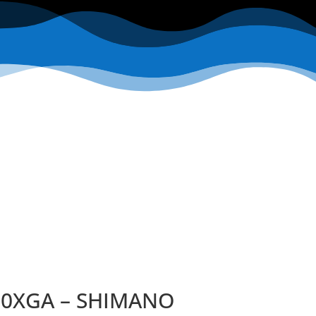
00XGA – SHIMANO