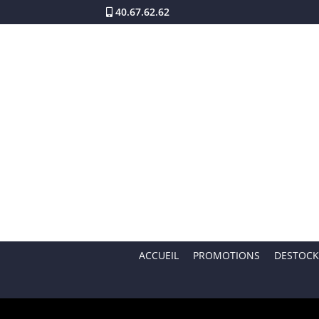
40.67.62.62
ACCUEIL
PROMOTIONS
DESTOCK