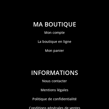
MA BOUTIQUE
Mon compte
La boutique en ligne
Mon panier
INFORMATIONS
Nous contacter
Mentions légales
Politique de confidentialité
Conditions générales de ventes