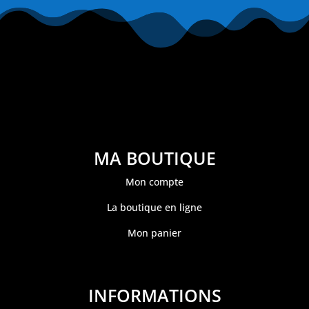
MA BOUTIQUE
Mon compte
La boutique en ligne
Mon panier
INFORMATIONS