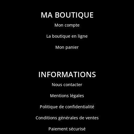
MA BOUTIQUE
Mon compte
La boutique en ligne
Mon panier
INFORMATIONS
Nous contacter
Mentions légales
Politique de confidentialité
Conditions générales de ventes
Paiement sécurisé