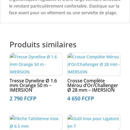
le rendant particulièrement confortable. Elastique sur la
face avant pour un vêtement ou une serviette de plage.
Produits similaires
Tresse Dyneline Ø 1.6
Crosse Complète
mm Orange 50 m –
Mérou d’Or/Challenger
IMERSION
Ø 28 mm – IMERSION
2 790
FCFP
4 650
FCFP