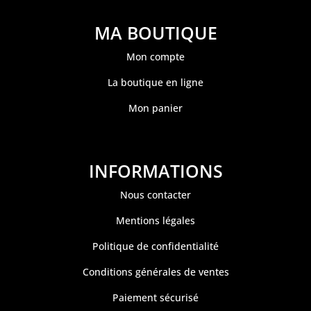
MA BOUTIQUE
Mon compte
La boutique en ligne
Mon panier
INFORMATIONS
Nous contacter
Mentions légales
Politique de confidentialité
Conditions générales de ventes
Paiement sécurisé