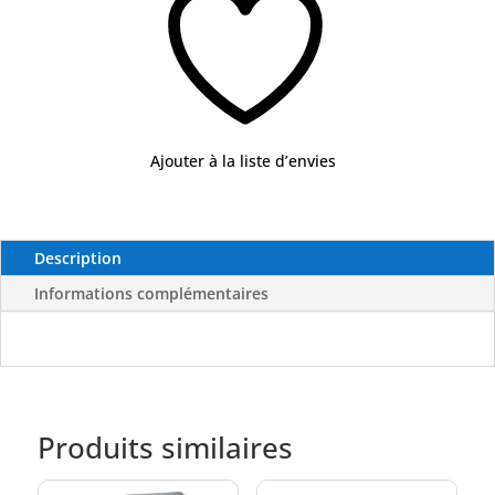
BLACK
BART
Ajouter à la liste d’envies
Description
Informations complémentaires
Produits similaires