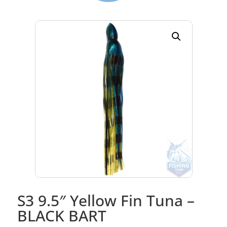
S3 9.5″ Yellow Fin Tuna –
BLACK BART