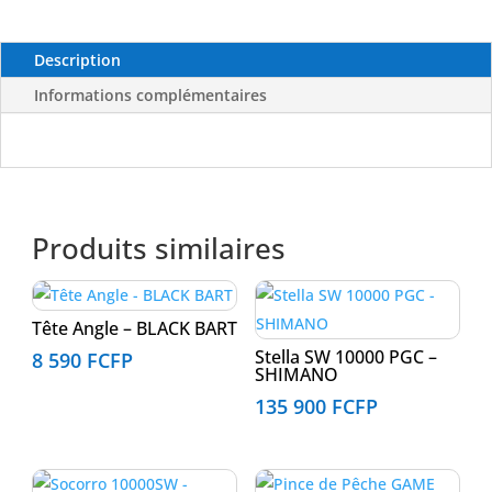
Description
Informations complémentaires
Produits similaires
Tête Angle – BLACK BART
Stella SW 10000 PGC –
8 590
FCFP
SHIMANO
135 900
FCFP