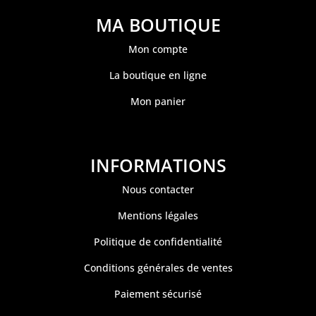
MA BOUTIQUE
Mon compte
La boutique en ligne
Mon panier
INFORMATIONS
Nous contacter
Mentions légales
Politique de confidentialité
Conditions générales de ventes
Paiement sécurisé