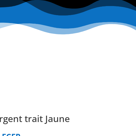
rgent trait Jaune