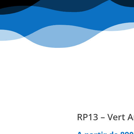
RP13 – Vert A