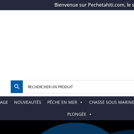
Bienvenue sur Pechetahiti.com, le spéci
AGE
NOUVEAUTÉS
PÊCHE EN MER
CHASSE SOUS MARIN
PLONGÉE