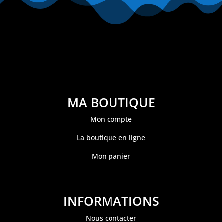
MA BOUTIQUE
Mon compte
La boutique en ligne
Mon panier
INFORMATIONS
Nous contacter