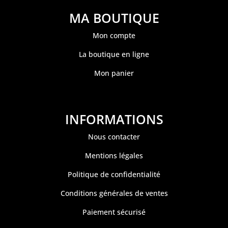
MA BOUTIQUE
Mon compte
La boutique en ligne
Mon panier
INFORMATIONS
Nous contacter
Mentions légales
Politique de confidentialité
Conditions générales de ventes
Paiement sécurisé