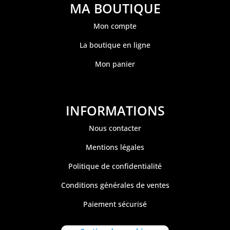
MA BOUTIQUE
Mon compte
La boutique en ligne
Mon panier
INFORMATIONS
Nous contacter
Mentions légales
Politique de confidentialité
Conditions générales de ventes
Paiement sécurisé