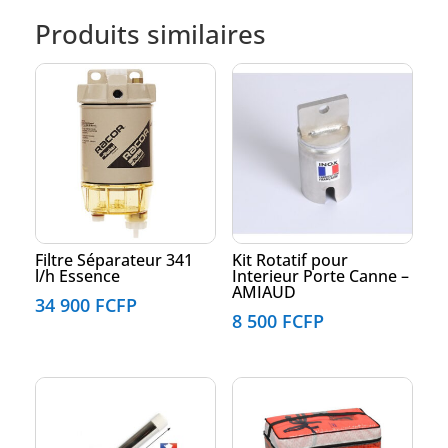
Produits similaires
Filtre Séparateur 341
Kit Rotatif pour
l/h Essence
Interieur Porte Canne –
AMIAUD
34 900
FCFP
8 500
FCFP