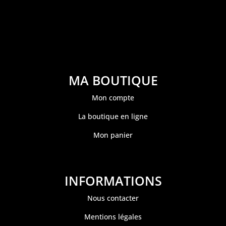
MA BOUTIQUE
Mon compte
La boutique en ligne
Mon panier
INFORMATIONS
Nous contacter
Mentions légales