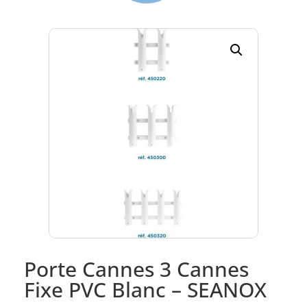
Porte Cannes 3 Cannes
Fixe PVC Blanc – SEANOX