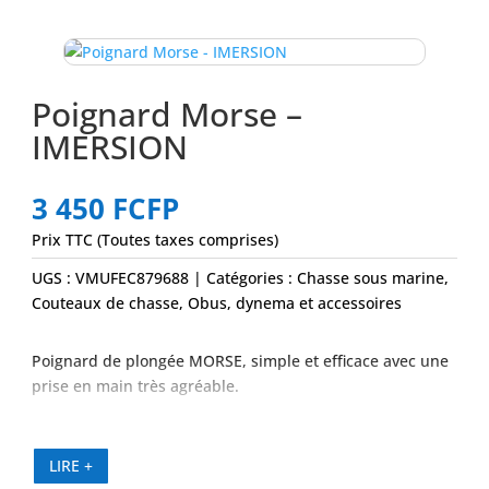
Poignard Morse –
IMERSION
3 450
FCFP
Prix TTC (Toutes taxes comprises)
UGS :
VMUFEC879688
Catégories :
Chasse sous marine
,
Couteaux de chasse
,
Obus, dynema et accessoires
Poignard de plongée MORSE, simple et efficace avec une
prise en main très agréable.
LIRE +