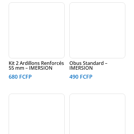
Kit 2 Ardillons Renforcés
Obus Standard –
55 mm – IMERSION
IMERSION
680
FCFP
490
FCFP