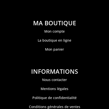
MA BOUTIQUE
Mon compte
La boutique en ligne
Mon panier
INFORMATIONS
Nous contacter
Mentions légales
Politique de confidentialité
Conditions générales de ventes