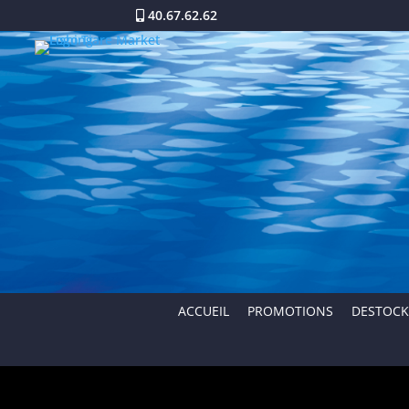
40.67.62.62
ACCUEIL
PROMOTIONS
DESTOCK