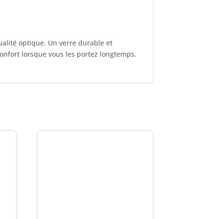
ualité optique. Un verre durable et
confort lorsque vous les portez longtemps.