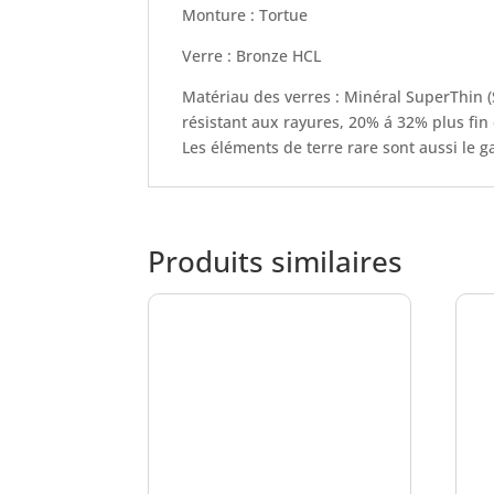
Monture : Tortue
Verre : Bronze HCL
Matériau des verres : Minéral SuperThin (S
résistant aux rayures, 20% á 32% plus fin
Les éléments de terre rare sont aussi le 
Produits similaires