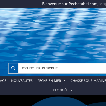
Bienvenue sur Pechetahiti.com, le spécia
AGE
NOUVEAUTÉS
PÊCHE EN MER
CHASSE SOUS MARIN
PLONGÉE