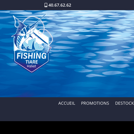
40.67.62.62
ACCUEIL
PROMOTIONS
DESTOCK