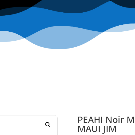
PEAHI Noir M
MAUI JIM