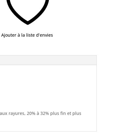
Ajouter à la liste d’envies
t aux rayures, 20% à 32% plus fin et plus