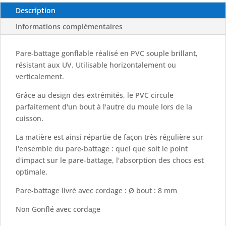
Description
Informations complémentaires
Pare-battage gonflable réalisé en PVC souple brillant,
résistant aux UV. Utilisable horizontalement ou
verticalement.
Grâce au design des extrémités, le PVC circule
parfaitement d'un bout à l'autre du moule lors de la
cuisson.
La matière est ainsi répartie de façon très régulière sur
l'ensemble du pare-battage : quel que soit le point
d'impact sur le pare-battage, l'absorption des chocs est
optimale.
Pare-battage livré avec cordage : Ø bout : 8 mm
Non Gonflé avec cordage