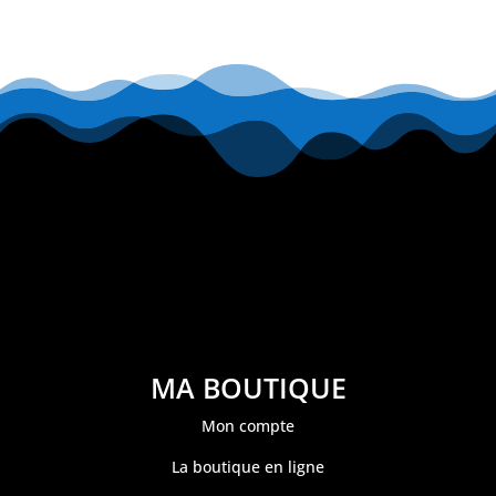
MA BOUTIQUE
Mon compte
La boutique en ligne