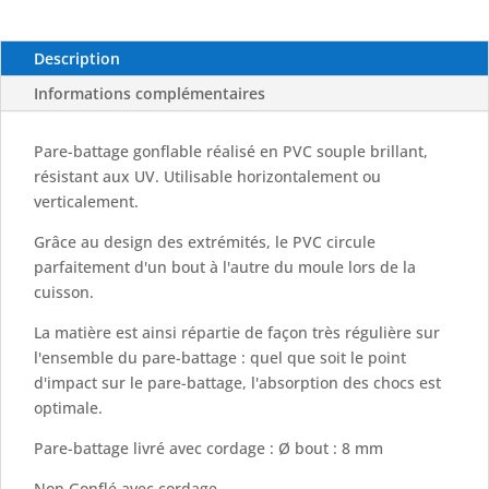
Description
Informations complémentaires
Pare-battage gonflable réalisé en PVC souple brillant,
résistant aux UV. Utilisable horizontalement ou
verticalement.
Grâce au design des extrémités, le PVC circule
parfaitement d'un bout à l'autre du moule lors de la
cuisson.
La matière est ainsi répartie de façon très régulière sur
l'ensemble du pare-battage : quel que soit le point
d'impact sur le pare-battage, l'absorption des chocs est
optimale.
Pare-battage livré avec cordage : Ø bout : 8 mm
Non Gonflé avec cordage