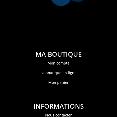
MA BOUTIQUE
Mon compte
La boutique en ligne
Mon panier
INFORMATIONS
Nous contacter