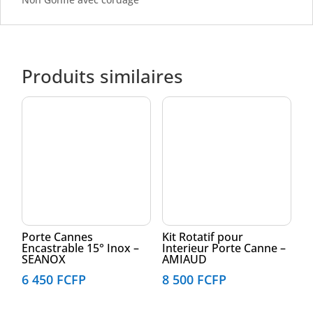
Produits similaires
Porte Cannes
Kit Rotatif pour
Encastrable 15° Inox –
Interieur Porte Canne –
SEANOX
AMIAUD
6 450
FCFP
8 500
FCFP