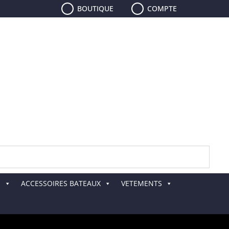
BOUTIQUE
COMPTE
E
ACCESSOIRES BATEAUX
VETEMENTS