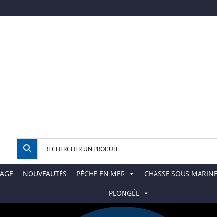
AGE
NOUVEAUTÉS
PÊCHE EN MER
CHASSE SOUS MARIN
PLONGÉE