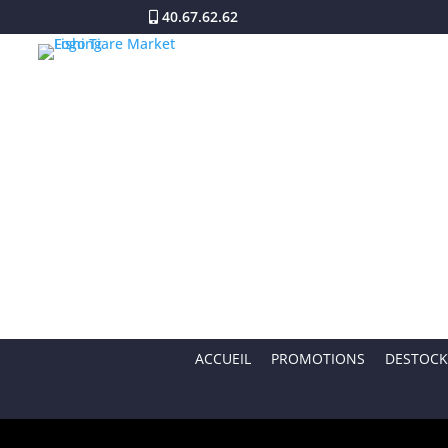
40.67.62.62
ACCUEIL
PROMOTIONS
DESTOCK