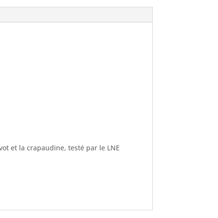
t et la crapaudine, testé par le LNE