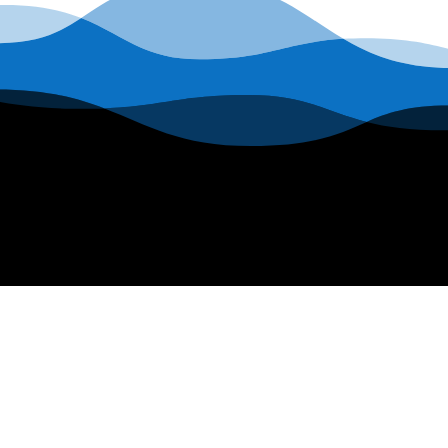
INFORMATIONS
Nous contacter
Mentions légales
Politique de confidentialité
Conditions générales de ventes